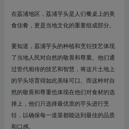
在荔浦地区，荔浦芋头是人们餐桌上的美
食佳肴，更是当地文化的重要组成部分。
要知道，荔浦芋头的种植和烹饪技艺体现
了当地人民对自然的敬畏和尊重。他们通
过世代相传的技艺和智慧，将这片土地上
的芋头培育得如此美味可口。而这种对自
然的敬畏和尊重也体现在他们对食材的选
择上，他们只选择最优质的芋头进行烹
饪，以确保每一道菜都能达到最佳的品质
和口感。