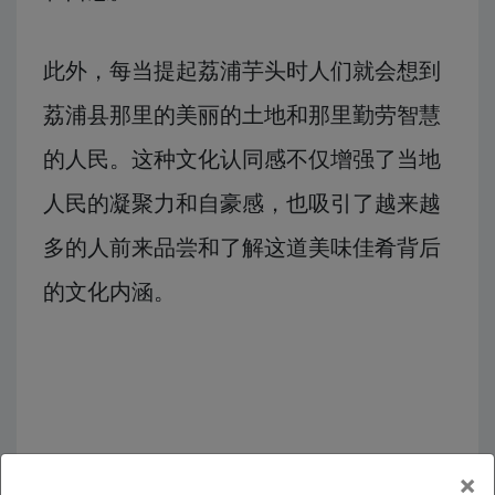
此外，每当提起荔浦芋头时人们就会想到
荔浦县那里的美丽的土地和那里勤劳智慧
的人民。这种文化认同感不仅增强了当地
人民的凝聚力和自豪感，也吸引了越来越
多的人前来品尝和了解这道美味佳肴背后
的文化内涵。
×