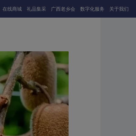
在线商城
礼品集采
广西老乡会
数字化服务
关于我们