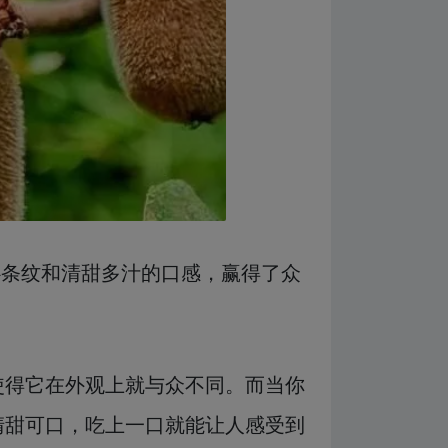
心条纹和清甜多汁的口感，赢得了众
使得它在外观上就与众不同。而当你
清甜可口，吃上一口就能让人感受到