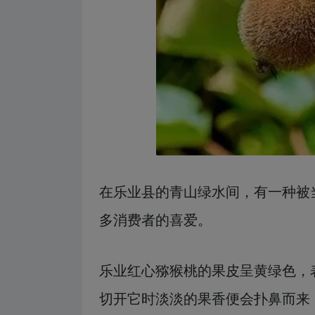
在乐业县的青山绿水间，有一种被
多消费者的喜爱。
乐业红心猕猴桃的果皮呈黄绿色，
切开它时淡淡的果香便会扑鼻而来