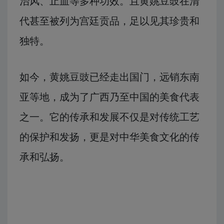
治风、止血等多种功效。且黄姚豆豉在清
代甚至被列为宫廷贡品，足以见其珍贵和
独特。
如今，黄姚豆豉已经走出国门，远销东南
亚等地，成为了广西乃至中国的美食代表
之一。它的传承和发展不仅是对传统工艺
的保护和发扬，更是对中华美食文化的传
承和弘扬。