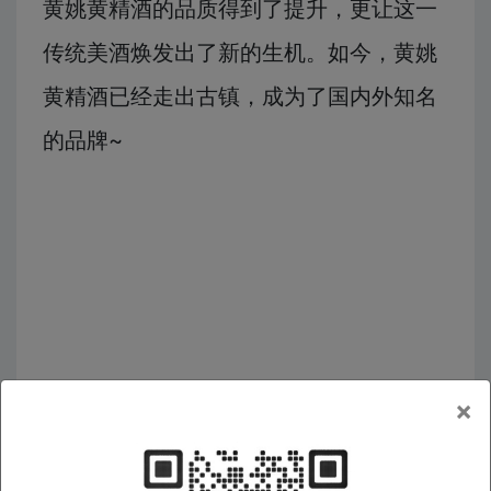
黄姚黄精酒的品质得到了提升，更让这一
传统美酒焕发出了新的生机。如今，黄姚
黄精酒已经走出古镇，成为了国内外知名
的品牌~
×