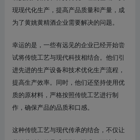
现现代化生产，提高产品质量和产量，成
为了黄姚黄精酒企业需要解决的问题。
幸运的是，一些有远见的企业已经开始尝
试将传统工艺与现代科技相结合。他们引
进先进的生产设备和技术优化生产流程，
提高生产效率。同时，他们还坚持使用优
质的原材料，严格按照传统工艺进行制
作，确保产品的品质和口感。
这种传统工艺与现代传承的结合，不仅让