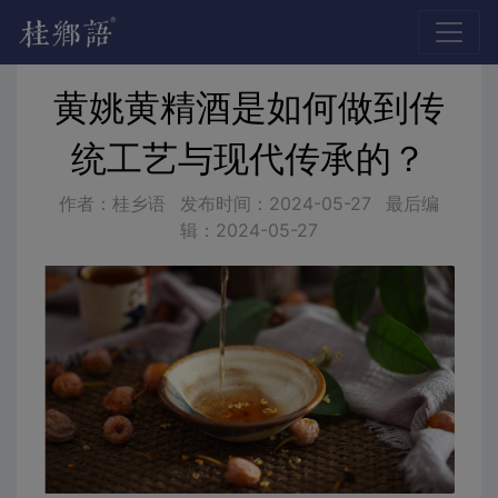
黄姚黄精酒是如何做到传
统工艺与现代传承的？
作者：桂乡语
发布时间：
2024-05-27
最后编
辑：
2024-05-27