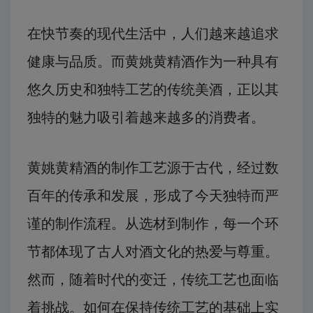
在快节奏的现代生活中，人们越来越追求
健康与品质。而黄姚黄精酒作为一种具有
悠久历史和独特工艺的传统美酒，正以其
独特的魅力吸引着越来越多的消费者。
黄姚黄精酒的制作工艺源于古代，经过数
百年的传承和发展，形成了今天独特而严
谨的制作流程。从选材到制作，每一个环
节都体现了古人对酒文化的热爱与尊重。
然而，随着时代的变迁，传统工艺也面临
着挑战。如何在保持传统工艺的基础上实