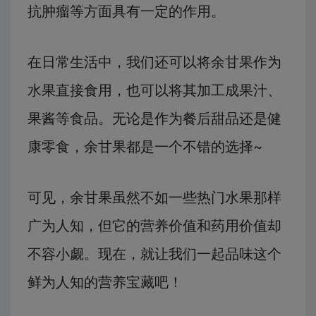
抗肿瘤等方面具有一定的作用。
在日常生活中，我们还可以将余甘果作为
水果直接食用，也可以将其加工成果汁、
果酱等食品。无论是作为餐后甜品还是健
康零食，余甘果都是一个不错的选择~
可见，余甘果虽然不如一些热门水果那样
广为人知，但它的营养价值和药用价值却
不容小觑。现在，就让我们一起品味这个
鲜为人知的营养宝藏吧！