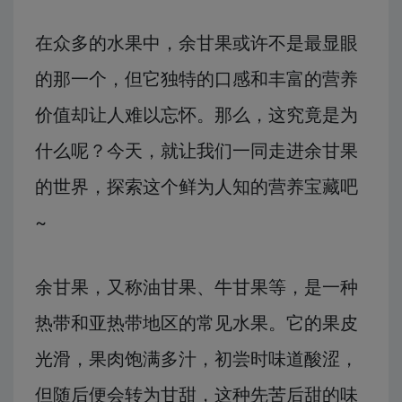
在众多的水果中，余甘果或许不是最显眼
的那一个，但它独特的口感和丰富的营养
价值却让人难以忘怀。那么，这究竟是为
什么呢？今天，就让我们一同走进余甘果
的世界，探索这个鲜为人知的营养宝藏吧
~
余甘果，又称油甘果、牛甘果等，是一种
热带和亚热带地区的常见水果。它的果皮
光滑，果肉饱满多汁，初尝时味道酸涩，
但随后便会转为甘甜，这种先苦后甜的味