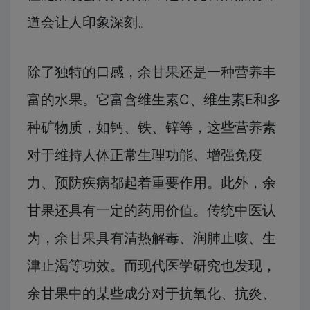
道会让人印象深刻。
除了独特的口感，余甘果还是一种营养丰
富的水果。它富含维生素C、维生素E和多
种矿物质，如钙、铁、锌等，这些营养素
对于维持人体正常生理功能、增强免疫
力、预防疾病都起着重要作用。此外，余
甘果还具有一定的药用价值。传统中医认
为，余甘果具有清热解毒、润肺止咳、生
津止渴等功效。而现代医学研究也发现，
余甘果中的某些成分对于抗氧化、抗炎、