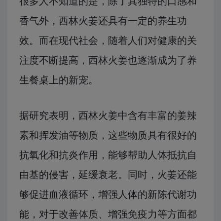
很多人不知道的是，除了其独特的口感和
香气外，西林火姜还具有一定的养生功
效。而在现代社会，随着人们对健康的关
注度不断提高，西林火姜也逐渐成为了养
生餐桌上的新宠。
据研究表明，西林火姜中含有丰富的姜辣
素和挥发油等物质，这些物质具有很好的
抗氧化和抗炎作用，能够帮助人体抵抗自
由基的侵害，延缓衰老。同时，火姜还能
够促进血液循环，增强人体的新陈代谢功
能，对于改善体质、增强免疫力等方面都