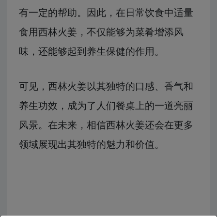
有一定的帮助。因此，在日常饮食中适量
食用西林火姜，不仅能够为菜肴增添风
味，还能够起到养生保健的作用。
可见，西林火姜以其独特的口感、香气和
养生功效，成为了人们餐桌上的一道亮丽
风景。在未来，相信西林火姜还会在更多
领域展现出其独特的魅力和价值。