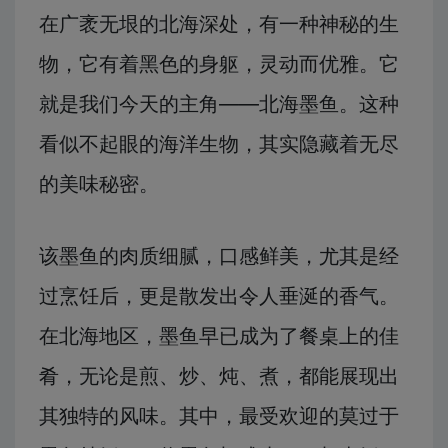
在广袤无垠的北海深处，有一种神秘的生
物，它有着黑色的身躯，灵动而优雅。它
就是我们今天的主角——北海墨鱼。这种
看似不起眼的海洋生物，其实隐藏着无尽
的美味秘密。
该墨鱼的肉质细腻，口感鲜美，尤其是经
过烹饪后，更是散发出令人垂涎的香气。
在北海地区，墨鱼早已成为了餐桌上的佳
肴，无论是煎、炒、炖、煮，都能展现出
其独特的风味。其中，最受欢迎的莫过于