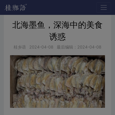
北海墨鱼，深海中的美食
诱惑
桂乡语
2024-04-08
最后编辑：2024-04-08