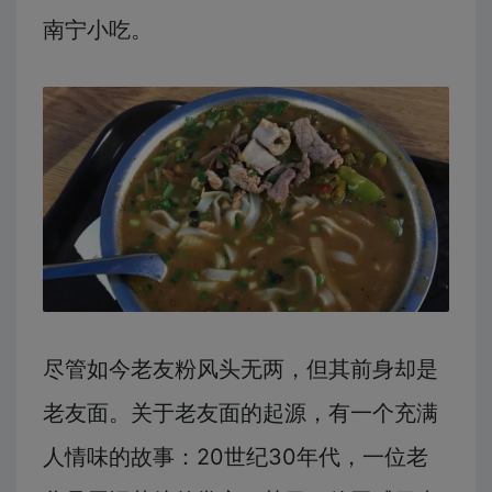
南宁小吃。
尽管如今老友粉风头无两，但其前身却是
老友面。关于老友面的起源，有一个充满
人情味的故事：20世纪30年代，一位老