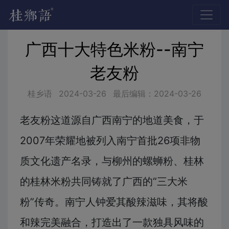
广西十大特色米粉--南宁
老友粉
桂乡语
2024-03-26
最后编辑：2024-03-26
老友粉这道源自广西南宁的地道美食，于
2007年荣耀地被列入南宁首批26项非物
质文化遗产名录，与柳州的螺蛳粉、桂林
的桂林米粉共同铸就了广西的“三大米
粉”传奇。南宁人钟爱其酸辣滋味，其将酸
和辣完美融合，打造出了一款独具风味的