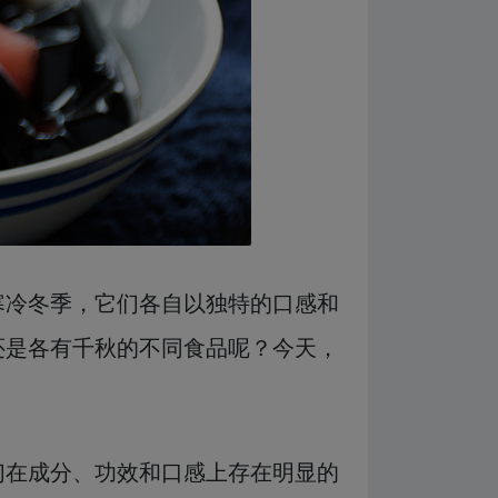
寒冷冬季，它们各自以独特的口感和
还是各有千秋的不同食品呢？今天，
们在成分、功效和口感上存在明显的