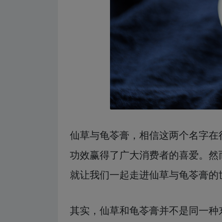
仙草与龟苓膏，相信这两个名字在
功效赢得了广大消费者的喜爱。然
就让我们一起走进仙草与龟苓膏的
其实，仙草和龟苓膏并不是同一种