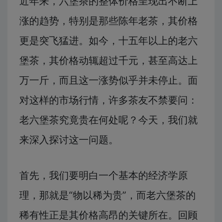
近年来，六堡茶的整体价格呈现出不断上
涨的趋势，特别是那些陈年老茶，其价格
更是突飞猛进。如今，十五年以上的老六
堡茶，其价格动辄超过千元，甚至高达上
万一斤，而且这一涨势似乎并未停止。面
对这样的市场行情，许多茶友不禁要问：
老六堡茶究竟贵在何处呢？今天，我们就
来深入探讨这一问题。
首先，我们要明白一个基本的经济学原
理，那就是“物以稀为贵”，而老六堡茶的
稀有性正是其价格高昂的关键所在。回顾