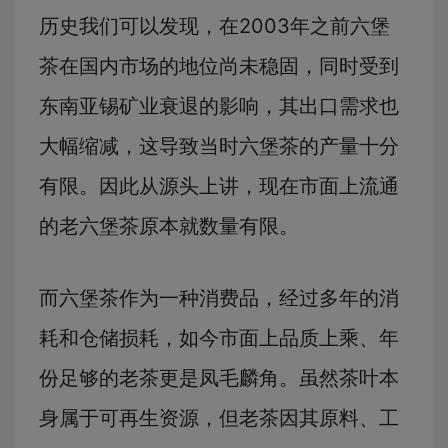
历史我们可以发现，在2003年之前六堡
茶在国内市场的地位尚未稳固，同时受到
东南亚锡矿业衰退的影响，其出口需求也
大幅缩减，这导致当时六堡茶的产量十分
有限。因此从源头上讲，现在市面上流通
的老六堡茶原本就数量有限。
而六堡茶作为一种消费品，经过多年的消
耗和仓储损耗，如今市面上品质上乘、年
份足够的老茶更是凤毛麟角。虽然茶叶本
身属于可再生资源，但老茶因其原料、工