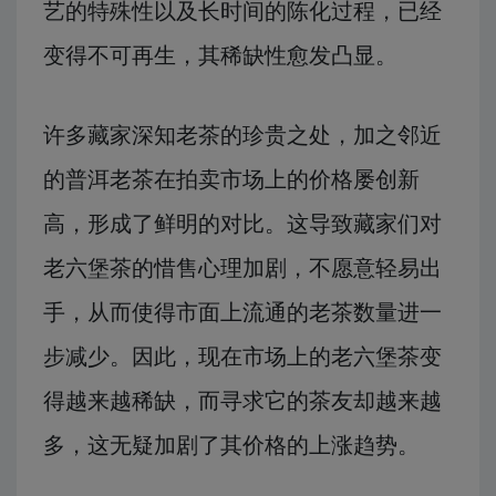
艺的特殊性以及长时间的陈化过程，已经
变得不可再生，其稀缺性愈发凸显。
许多藏家深知老茶的珍贵之处，加之邻近
的普洱老茶在拍卖市场上的价格屡创新
高，形成了鲜明的对比。这导致藏家们对
老六堡茶的惜售心理加剧，不愿意轻易出
手，从而使得市面上流通的老茶数量进一
步减少。因此，现在市场上的老六堡茶变
得越来越稀缺，而寻求它的茶友却越来越
多，这无疑加剧了其价格的上涨趋势。