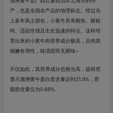
涠洲黄牛是广西壮族自治区北海市的特
产，也是全国农产品的地理标志。经过岛
上多年风土驯化，小黄牛具有耐热、耐粗
饲、适应性强且生长迅速的特点。这样培
育出来的小黄牛肉营养成分极高，且肉质
细嫩有弹性，味清甜而无腥味~
不仅如此，其营养成分也相当高，据研究
显示涠洲黄牛蛋白质含量达到21.9%，而
脂肪含量仅为0.68%。