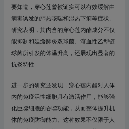
要知道，穿心莲曾被证实可以有效缓解由
病毒诱发的肺热咳喘和湿热下痢等症状。
研究表明，其内含的穿心莲内酯成分不仅
能抑制和延缓肺炎双球菌、溶血性乙型链
球菌所引发的体温升高，还展现出显著的
抗炎特性。
进一步的研究还发现，穿心莲内酯对人体
内的免疫活性细胞具有激活作用，能够强
化巨噬细胞的吞噬功能，从而整体提升机
体的免疫防御能力。这种效果不仅限于人