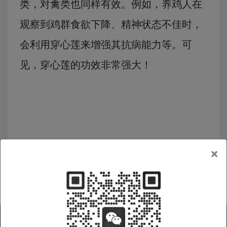
类，对禽类也同样有效。例如，养鸡人在
观察到鸡群食欲下降、精神状态不佳时，
会利用穿心莲来增强其抗病能力等。可
见，穿心莲的功效非常强大！
×